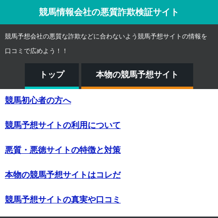
競馬情報会社の悪質詐欺検証サイト
競馬予想会社の悪質な詐欺などに合わないよう競馬予想サイトの情報を
口コミで広めよう！！
トップ
本物の競馬予想サイト
競馬初心者の方へ
競馬予想サイトの利用について
悪質・悪徳サイトの特徴と対策
本物の競馬予想サイトはコレだ
競馬予想サイトの真実や口コミ