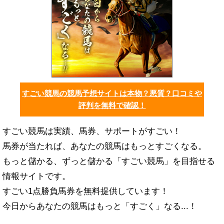
すごい競馬の競馬予想サイトは本物？悪質？口コミや
評判を無料で確認！
すごい競馬は実績、馬券、サポートがすごい！
馬券が当たれば、あなたの競馬はもっとすごくなる。
もっと儲かる、ずっと儲かる「すごい競馬」を目指せる
情報サイトです。
すごい1点勝負馬券を無料提供しています！
今日からあなたの競馬はもっと「すごく」なる...！