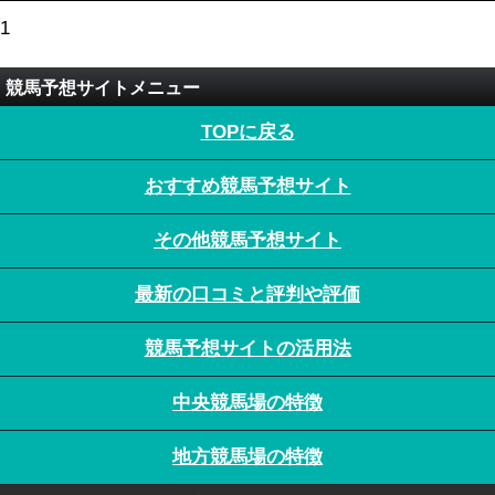
1
競馬予想サイトメニュー
TOPに戻る
おすすめ競馬予想サイト
その他競馬予想サイト
最新の口コミと評判や評価
競馬予想サイトの活用法
中央競馬場の特徴
地方競馬場の特徴