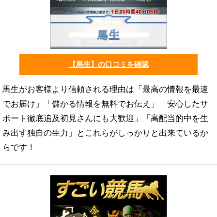
【馬生】の口コミを確認
馬生がお客様より信頼される理由は「最高の情報を最速
でお届け」「儲かる情報を無料でお伝え」「安心したサ
ポート徹底追及初見さんにも大歓迎」「高配当的中を生
み出す独自の生力」とこれらがしっかりと出来ているか
らです！