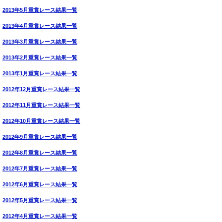
2013年5月重賞レース結果一覧
2013年4月重賞レース結果一覧
2013年3月重賞レース結果一覧
2013年2月重賞レース結果一覧
2013年1月重賞レース結果一覧
2012年12月重賞レース結果一覧
2012年11月重賞レース結果一覧
2012年10月重賞レース結果一覧
2012年9月重賞レース結果一覧
2012年8月重賞レース結果一覧
2012年7月重賞レース結果一覧
2012年6月重賞レース結果一覧
2012年5月重賞レース結果一覧
2012年4月重賞レース結果一覧