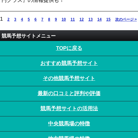
円クラス』の情報提供も！
1
2
3
4
5
6
7
8
9
10
11
12
13
14
15
次のページ >
競馬予想サイトメニュー
TOPに戻る
おすすめ競馬予想サイト
その他競馬予想サイト
最新の口コミと評判や評価
競馬予想サイトの活用法
中央競馬場の特徴