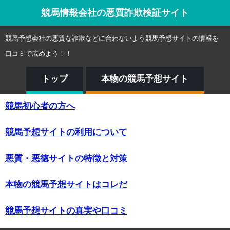
競馬情報会社の悪質詐欺検証サイト
競馬予想会社の悪質な詐欺などに合わないよう競馬予想サイトの情報を
口コミで広めよう！！
トップ
本物の競馬予想サイト
競馬初心者の方へ
競馬予想サイトの利用について
悪質・悪徳サイトの特徴と対策
本物の競馬予想サイトはコレだ
競馬予想サイトの真実や口コミ