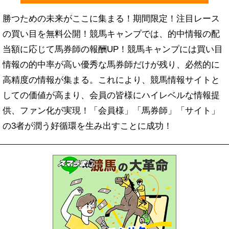
勝つための未来がここに集まる！期間限定！注目レース
の買い目を無料公開！競馬キャンプでは、的中情報の配
当額に応じて馬券師の報酬UP！競馬キャンプには買い目
情報の的中率が高い優秀な馬券師だけが残り、必然的に
高精度の情報が集まる。これにより、競馬情報サイトと
しての価値が高まり、会員の皆様にハイレベルな情報提
供、ファン化が実現！「会員様」「馬券師」「サイト」
の3者が潤う好循環を生み出すことに成功！