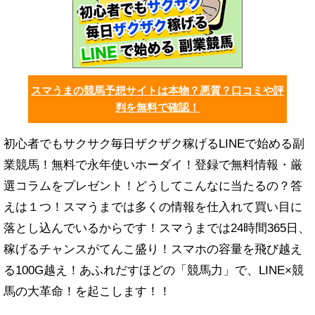
スマうまの競馬予想サイトは本物？悪質？口コミや評
判を無料で確認！
初心者でもサクサク毎日ザクザク稼げるLINEで始める副
業競馬！無料で永年使いホーダイ！登録で無料情報・厳
選コラムをプレゼント！どうしてこんなに当たるの？答
えは１つ！スマうまでは多くの情報を仕入れて買い目に
落とし込んでいるからです！スマうまでは24時間365日、
稼げるチャンスがてんこ盛り！スマホの容量を飛び越え
る100G越え！あふれだすほどの「競馬力」で、LINE×競
馬の大革命！を起こします！！