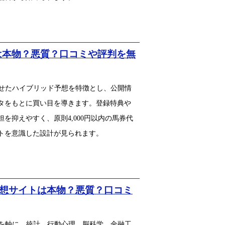
は本物？悪質？口コミや評判を無
わせたハイブリッド予想を特徴とし、公開情
タをもとに買い目を導きます。登録特典や
を抑えやすく、原則4,000円以内の馬券代
トを意識した設計が見られます。
馬予想サイトは本物？悪質？口コミ
新を軸に、統計、行動心理、脳科学、金融工