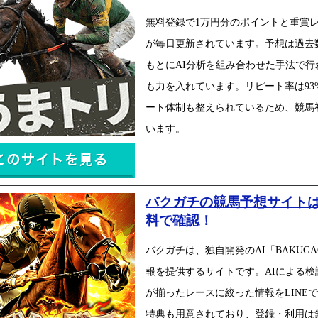
無料登録で1万円分のポイントと重賞
が毎日更新されています。予想は過去
もとにAI分析を組み合わせた手法で
も力を入れています。リピート率は9
ート体制も整えられているため、競馬
います。
バクガチの競馬予想サイト
料で確認！
バクガチは、独自開発のAI「BAKUG
報を提供するサイトです。AIによる
が揃ったレースに絞った情報をLINE
特典も用意されており、登録・利用は