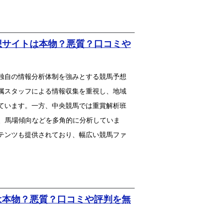
想サイトは本物？悪質？口コミや
独自の情報分析体制を強みとする競馬予想
属スタッフによる情報収集を重視し、地域
ています。一方、中央競馬では重賞解析班
統、馬場傾向などを多角的に分析していま
テンツも提供されており、幅広い競馬ファ
。
は本物？悪質？口コミや評判を無