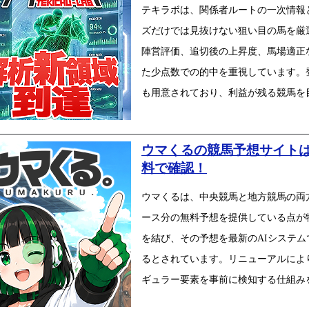
テキラボは、関係者ルートの一次情報
ズだけでは見抜けない狙い目の馬を厳
陣営評価、追切後の上昇度、馬場適正
た少点数での的中を重視しています。
も用意されており、利益が残る競馬を
ウマくるの競馬予想サイト
料で確認！
ウマくるは、中央競馬と地方競馬の両
ース分の無料予想を提供している点が特
を結び、その予想を最新のAIシステ
るとされています。リニューアルによ
ギュラー要素を事前に検知する仕組み