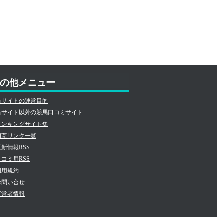
の他メニュー
当サイトの運営目的
当サイト以外の競馬口コミサイト
ランキングサイト集
相互リンク一覧
更新情報RSS
口コミ用RSS
利用規約
お問い合せ
運営者情報