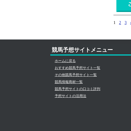
1
2
3
競馬予想サイトメニュー
ホームに戻る
おすすめ競馬予想サイト一覧
その他競馬予想サイト一覧
競馬情報商材一覧
競馬予想サイトの口コミ評判
予想サイトの活用法