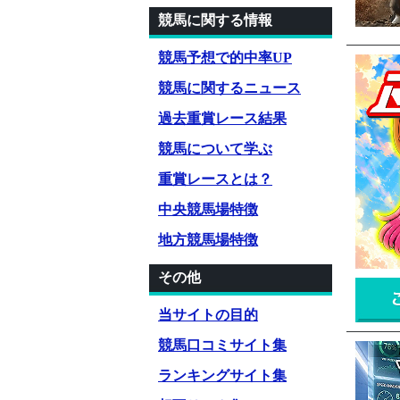
競馬に関する情報
競馬予想で的中率UP
競馬に関するニュース
過去重賞レース結果
競馬について学ぶ
重賞レースとは？
中央競馬場特徴
地方競馬場特徴
その他
当サイトの目的
競馬口コミサイト集
ランキングサイト集