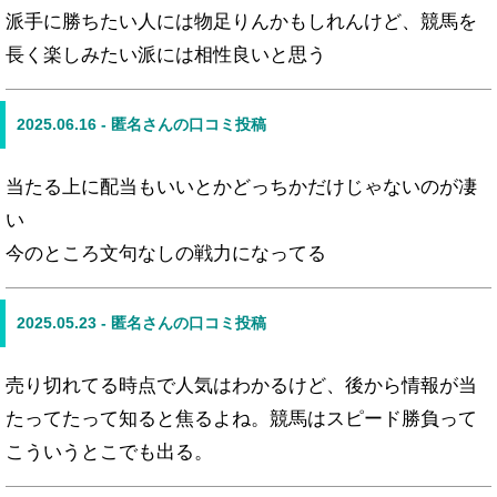
派手に勝ちたい人には物足りんかもしれんけど、競馬を
長く楽しみたい派には相性良いと思う
2025.06.16 - 匿名さんの口コミ投稿
当たる上に配当もいいとかどっちかだけじゃないのが凄
い
今のところ文句なしの戦力になってる
2025.05.23 - 匿名さんの口コミ投稿
売り切れてる時点で人気はわかるけど、後から情報が当
たってたって知ると焦るよね。競馬はスピード勝負って
こういうとこでも出る。