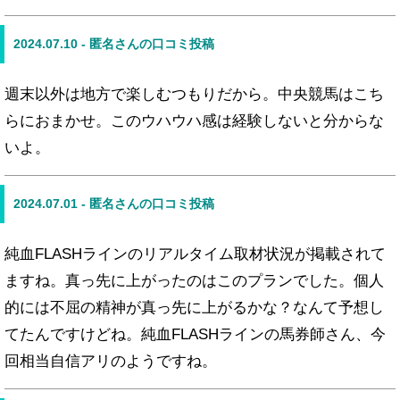
2024.07.10 - 匿名さんの口コミ投稿
週末以外は地方で楽しむつもりだから。中央競馬はこち
らにおまかせ。このウハウハ感は経験しないと分からな
いよ。
2024.07.01 - 匿名さんの口コミ投稿
純血FLASHラインのリアルタイム取材状況が掲載されて
ますね。真っ先に上がったのはこのプランでした。個人
的には不屈の精神が真っ先に上がるかな？なんて予想し
てたんですけどね。純血FLASHラインの馬券師さん、今
回相当自信アリのようですね。