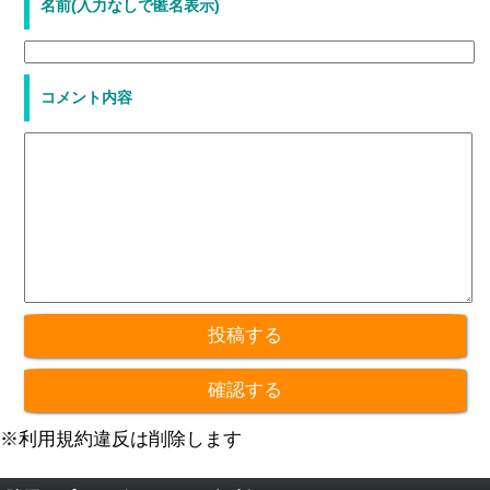
名前(入力なしで匿名表示)
コメント内容
※利用規約違反は削除します