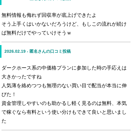
無料情報も侮れず回収率が底上げできたよ
そう上手くはいかないだろうけど、もしこの流れが続け
ば無料だけでやっていけそうｗ
2026.02.19 - 匿名さんの口コミ投稿
ダークホース系の中価格プランに参加した時の手応えは
大きかったですね
人気薄を絡めつつも無理のない買い目で配当が本当に伸
びた！
資金管理しやすいのも助かるし軽く見るのは無料、本気
で稼ぐなら有料という使い分けもできて良いと思いまし
た