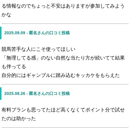
る情報なのでちょっと不安はありますが参加してみよう
かな
2025.09.09 - 匿名さんの口コミ投稿
競馬苦手な人にこそ使ってほしい
「無理してる感」のない自然な当たり方が続いてて結果
も伴ってる
自分的にはギャンブルに踏み込むキッカケをもらえた
2025.08.26 - 匿名さんの口コミ投稿
有料プランも思ってたほど高くなくてポイント分で試せ
たのは助かった