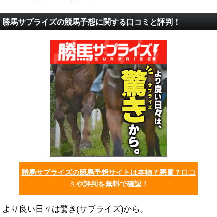
勝馬サプライズの競馬予想に関する口コミと評判！
勝馬サプライズの競馬予想サイトは本物？悪質？口コ
ミや評判を無料で確認！
より良い日々は驚き(サプライズ)から。