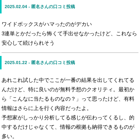
2025.02.04 - 匿名さんの口コミ投稿
ワイドボックスがハマったのがデカい
3連単とかだったら怖くて手出せなかったけど、これなら
安心して続けられそう
2025.01.22 - 匿名さんの口コミ投稿
あれこれ試した中でここが一番の結果を出してくれてる
んだけど、特に良いのが無料予想のクオリティ。最初か
ら「こんなに当たるものなの？」って思ったけど、有料
情報はさらに上を行く内容だったよ。
予想家がしっかり分析してる感じが伝わってくるし、的
中するだけじゃなくて、情報の根拠も納得できるものが
多い。