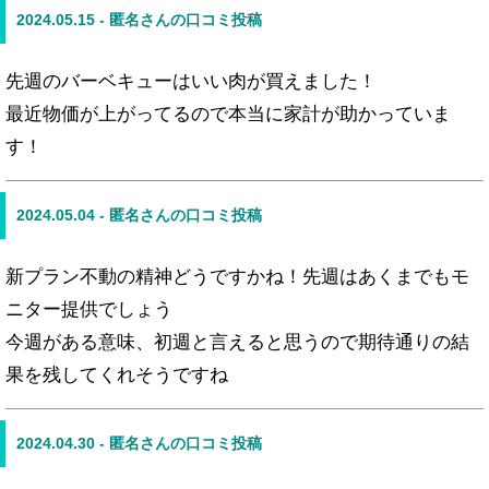
2024.05.15 - 匿名さんの口コミ投稿
先週のバーベキューはいい肉が買えました！
最近物価が上がってるので本当に家計が助かっていま
す！
2024.05.04 - 匿名さんの口コミ投稿
新プラン不動の精神どうですかね！先週はあくまでもモ
ニター提供でしょう
今週がある意味、初週と言えると思うので期待通りの結
果を残してくれそうですね
2024.04.30 - 匿名さんの口コミ投稿