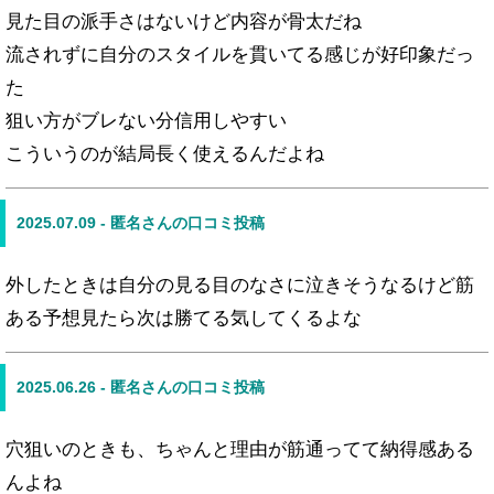
見た目の派手さはないけど内容が骨太だね
流されずに自分のスタイルを貫いてる感じが好印象だっ
た
狙い方がブレない分信用しやすい
こういうのが結局長く使えるんだよね
2025.07.09 - 匿名さんの口コミ投稿
外したときは自分の見る目のなさに泣きそうなるけど筋
ある予想見たら次は勝てる気してくるよな
2025.06.26 - 匿名さんの口コミ投稿
穴狙いのときも、ちゃんと理由が筋通ってて納得感ある
んよね