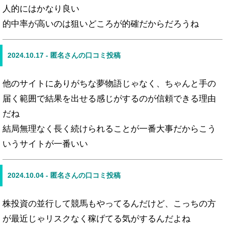
人的にはかなり良い
的中率が高いのは狙いどころが的確だからだろうね
2024.10.17 - 匿名さんの口コミ投稿
他のサイトにありがちな夢物語じゃなく、ちゃんと手の
届く範囲で結果を出せる感じがするのが信頼できる理由
だね
結局無理なく長く続けられることが一番大事だからこう
いうサイトが一番いい
2024.10.04 - 匿名さんの口コミ投稿
株投資の並行して競馬もやってるんだけど、こっちの方
が最近じゃリスクなく稼げてる気がするんだよね