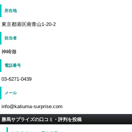
所在地
東京都港区南青山1-20-2
担当者
神崎徹
電話番号
03-6271-0439
メール
info@katiuma-surprise.com
勝馬サプライズの口コミ・評判を投稿