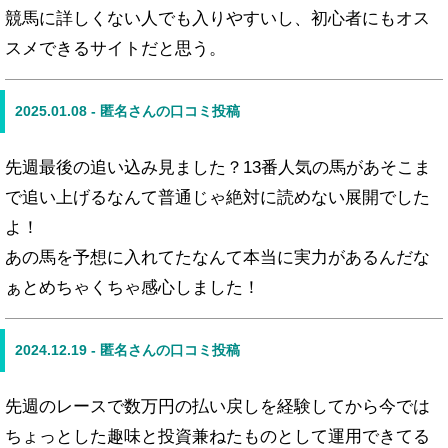
競馬に詳しくない人でも入りやすいし、初心者にもオス
スメできるサイトだと思う。
2025.01.08 - 匿名さんの口コミ投稿
先週最後の追い込み見ました？13番人気の馬があそこま
で追い上げるなんて普通じゃ絶対に読めない展開でした
よ！
あの馬を予想に入れてたなんて本当に実力があるんだな
ぁとめちゃくちゃ感心しました！
2024.12.19 - 匿名さんの口コミ投稿
先週のレースで数万円の払い戻しを経験してから今では
ちょっとした趣味と投資兼ねたものとして運用できてる