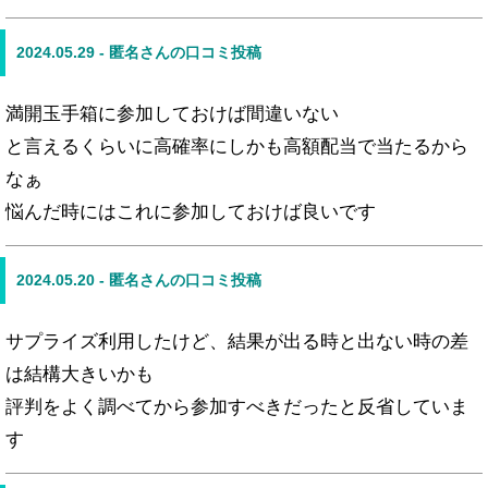
2024.05.29 - 匿名さんの口コミ投稿
満開玉手箱に参加しておけば間違いない
と言えるくらいに高確率にしかも高額配当で当たるから
なぁ
悩んだ時にはこれに参加しておけば良いです
2024.05.20 - 匿名さんの口コミ投稿
サプライズ利用したけど、結果が出る時と出ない時の差
は結構大きいかも
評判をよく調べてから参加すべきだったと反省していま
す