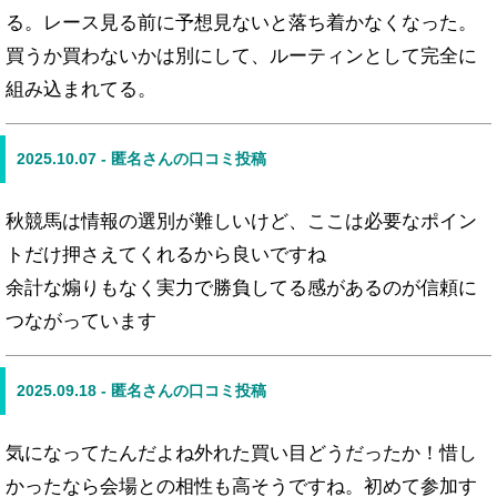
る。レース見る前に予想見ないと落ち着かなくなった。
買うか買わないかは別にして、ルーティンとして完全に
組み込まれてる。
2025.10.07 - 匿名さんの口コミ投稿
秋競馬は情報の選別が難しいけど、ここは必要なポイン
トだけ押さえてくれるから良いですね
余計な煽りもなく実力で勝負してる感があるのが信頼に
つながっています
2025.09.18 - 匿名さんの口コミ投稿
気になってたんだよね外れた買い目どうだったか！惜し
かったなら会場との相性も高そうですね。初めて参加す