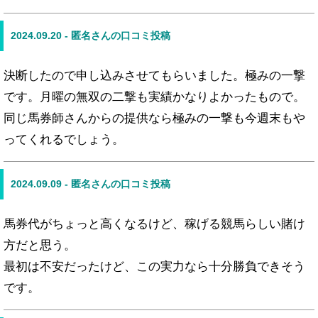
2024.09.20 - 匿名さんの口コミ投稿
決断したので申し込みさせてもらいました。極みの一撃
です。月曜の無双の二撃も実績かなりよかったもので。
同じ馬券師さんからの提供なら極みの一撃も今週末もや
ってくれるでしょう。
2024.09.09 - 匿名さんの口コミ投稿
馬券代がちょっと高くなるけど、稼げる競馬らしい賭け
方だと思う。
最初は不安だったけど、この実力なら十分勝負できそう
です。