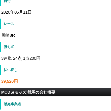
日付
2026年05月11日
レース
川崎8R
勝ち式
3連単 24点 1点200円
払い戻し
39,520円
MODS(モッズ)競馬の会社概要
販売事業者