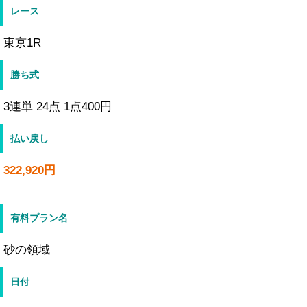
レース
東京1R
勝ち式
3連単 24点 1点400円
払い戻し
322,920円
有料プラン名
砂の領域
日付