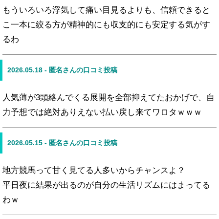
もういろいろ浮気して痛い目見るよりも、信頼できると
こ一本に絞る方が精神的にも収支的にも安定する気がす
るわ
2026.05.18 - 匿名さんの口コミ投稿
人気薄が3頭絡んでくる展開を全部抑えてたおかげで、自
力予想では絶対ありえない払い戻し来てワロタｗｗｗ
2026.05.15 - 匿名さんの口コミ投稿
地方競馬って甘く見てる人多いからチャンスよ？
平日夜に結果が出るのが自分の生活リズムにはまってる
わｗ