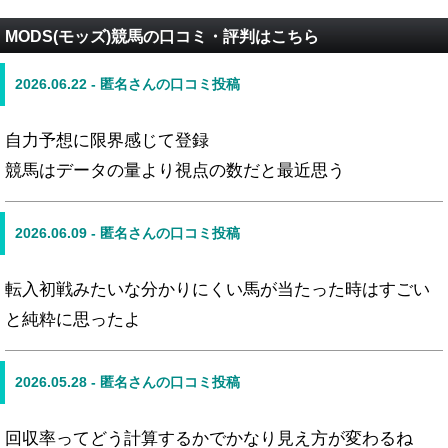
MODS(モッズ)競馬の口コミ・評判はこちら
2026.06.22 - 匿名さんの口コミ投稿
自力予想に限界感じて登録
競馬はデータの量より視点の数だと最近思う
2026.06.09 - 匿名さんの口コミ投稿
転入初戦みたいな分かりにくい馬が当たった時はすごい
と純粋に思ったよ
2026.05.28 - 匿名さんの口コミ投稿
回収率ってどう計算するかでかなり見え方が変わるね