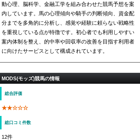
動心理、脳科学、金融工学を組み合わせた競馬予想を案
内しています。馬の心理傾向や騎手の判断傾向、資金配
分までを多角的に分析し、感覚や経験に頼らない戦略性
を重視している点が特徴です。初心者でも利用しやすい
案内体制を整え、的中率や回収率の改善を目指す利用者
に向けたサービスとして構成されています。
MODS(モッズ)競馬の情報
総合評価
★★☆☆☆
総口コミ件数
12件