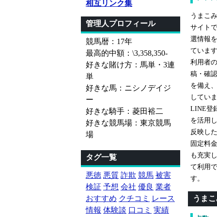
相互リンク集
うまこ
管理人プロフィール
サイト
選情報
競馬暦：17年
ていま
最高的中額：\3,358,350-
利用者
好きな賭け方：馬単・3連
稿・確
単
を備え
好きな馬：ニシノデイジ
してい
ー
LINE
好きな騎手：菱田裕二
を活用
好きな競馬場：東京競馬
反映し
場
固定料
も充実
タグ一覧
て利用
悪徳
悪質
詐欺
競馬
被害
す。
検証
予想
会社
優良
業者
おすすめ
クチコミ
レース
うまこ
情報
体験談
口コミ
実績