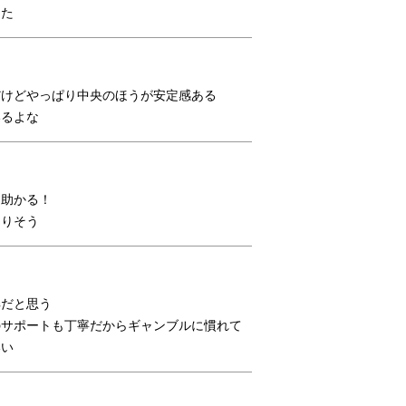
った
だけどやっぱり中央のほうが安定感ある
いるよな
も助かる！
なりそう
解だと思う
のサポートも丁寧だからギャンブルに慣れて
いい