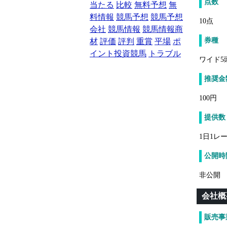
点数
当たる
比較
無料予想
無
料情報
競馬予想
競馬予想
10点
会社
競馬情報
競馬情報商
券種
材
評価
評判
重賞
平場
ポ
イント投資競馬
トラブル
ワイド5
推奨金
100円
提供数
1日1レ
公開時
非公開
会社概
販売事