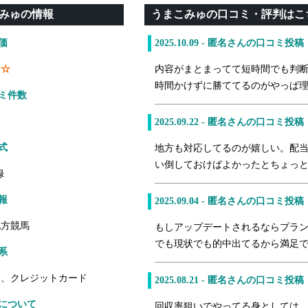
みゅの情報
うまこみゅの口コミ・評判はこ
価
2025.10.09 - 匿名さんの口コミ投稿
☆☆
内容がまとまってて短時間でも判
時間かけずに勝ててるのがやっぱ
ミ件数
2025.09.22 - 匿名さんの口コミ投稿
式
地方も対応してるのが嬉しい。配
い倒しておけばよかったとちょっ
録
報
2025.09.04 - 匿名さんの口コミ投稿
地方競馬
もしアップデートされるならプラ
でも現状でも的中出てるから満足
系
込、クレジットカード
2025.08.21 - 匿名さんの口コミ投稿
について
回収率狙いでやってる身としては