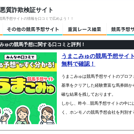
悪質詐欺検証サイト
競馬予想サイトの情報を口コミで広めよう！！
みゅの競馬予想に関する口コミと評判！
うまこみゅの競馬予想サイ
無料で確認！
うまこみゅは競馬予想サイトのプロフ
基準をクリアした経験豊富な馬券師か
確な結果を残しております。
しかし、昨今...競馬予想サイトの中
く、ホンモノの競馬予想会社を判別する