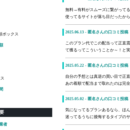
無料→有料がスムーズに繋がって
使ってるサイトが落ち目だったか
2025.06.13 - 匿名さんの口コミ投稿
頭ボックス
このプラン代でこの配当って正直
額
て獲るってこういうことか～！と
2025.05.22 - 匿名さんの口コミ投稿
自分の予想とは真逆の買い目で正
ース
あの着順で配当まで取れたのは完
間
2025.05.02 - 匿名さんの口コミ投稿
気になってるプランあるなら、ほ
要
迷ってるうちに後悔するタイプの
業者