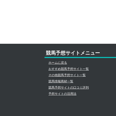
競馬予想サイトメニュー
ホームに戻る
おすすめ競馬予想サイト一覧
その他競馬予想サイト一覧
競馬情報商材一覧
競馬予想サイトの口コミ評判
予想サイトの活用法