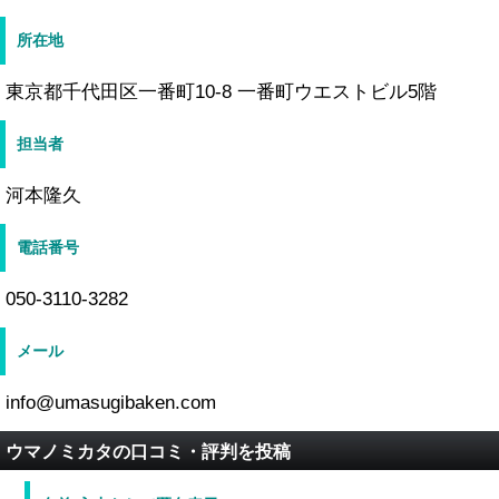
所在地
東京都千代田区一番町10-8 一番町ウエストビル5階
担当者
河本隆久
電話番号
050-3110-3282
メール
info@umasugibaken.com
ウマノミカタの口コミ・評判を投稿