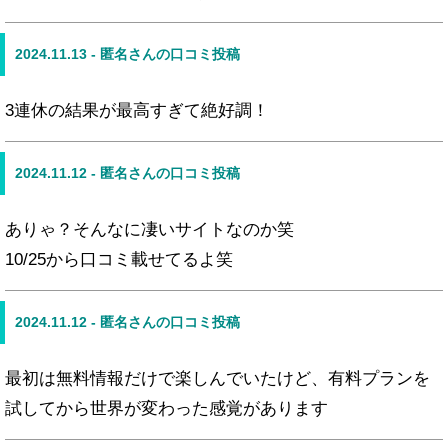
2024.11.13 - 匿名さんの口コミ投稿
3連休の結果が最高すぎて絶好調！
2024.11.12 - 匿名さんの口コミ投稿
ありゃ？そんなに凄いサイトなのか笑
10/25から口コミ載せてるよ笑
2024.11.12 - 匿名さんの口コミ投稿
最初は無料情報だけで楽しんでいたけど、有料プランを
試してから世界が変わった感覚があります