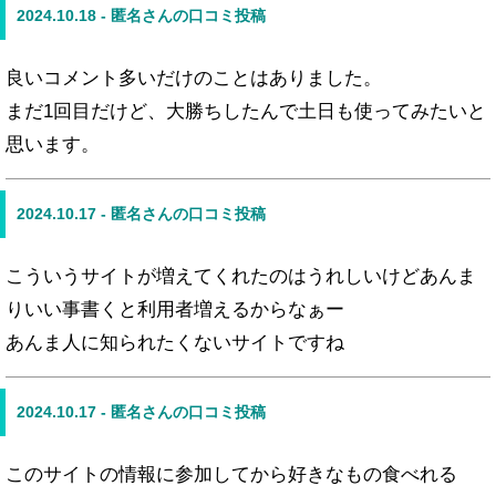
2024.10.18 - 匿名さんの口コミ投稿
良いコメント多いだけのことはありました。
まだ1回目だけど、大勝ちしたんで土日も使ってみたいと
思います。
2024.10.17 - 匿名さんの口コミ投稿
こういうサイトが増えてくれたのはうれしいけどあんま
りいい事書くと利用者増えるからなぁー
あんま人に知られたくないサイトですね
2024.10.17 - 匿名さんの口コミ投稿
このサイトの情報に参加してから好きなもの食べれる