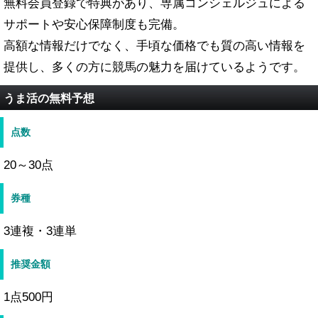
無料会員登録で特典があり、専属コンシェルジュによる
サポートや安心保障制度も完備。
高額な情報だけでなく、手頃な価格でも質の高い情報を
提供し、多くの方に競馬の魅力を届けているようです。
うま活の無料予想
点数
20～30点
券種
3連複・3連単
推奨金額
1点500円