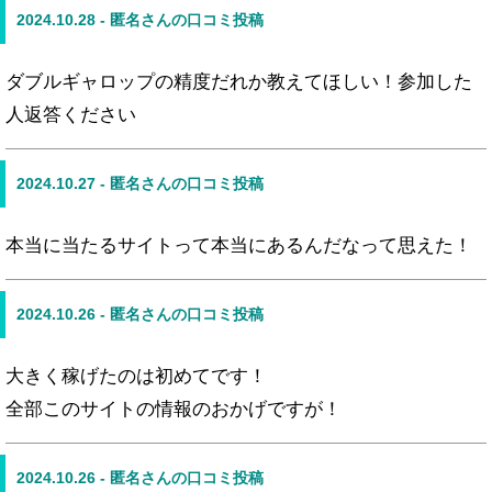
2024.10.28 - 匿名さんの口コミ投稿
ダブルギャロップの精度だれか教えてほしい！参加した
人返答ください
2024.10.27 - 匿名さんの口コミ投稿
本当に当たるサイトって本当にあるんだなって思えた！
2024.10.26 - 匿名さんの口コミ投稿
大きく稼げたのは初めてです！
全部このサイトの情報のおかげですが！
2024.10.26 - 匿名さんの口コミ投稿