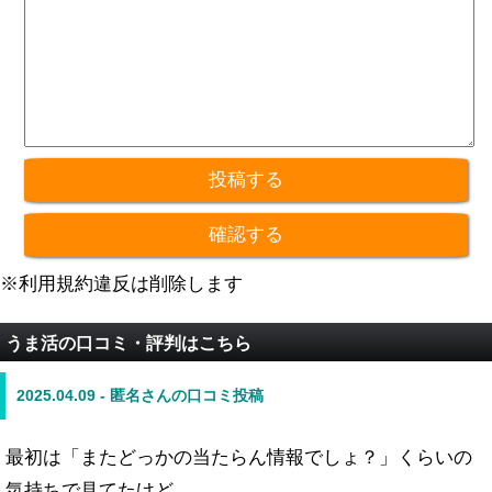
※利用規約違反は削除します
うま活の口コミ・評判はこちら
2025.04.09 - 匿名さんの口コミ投稿
最初は「またどっかの当たらん情報でしょ？」くらいの
気持ちで見てたけど