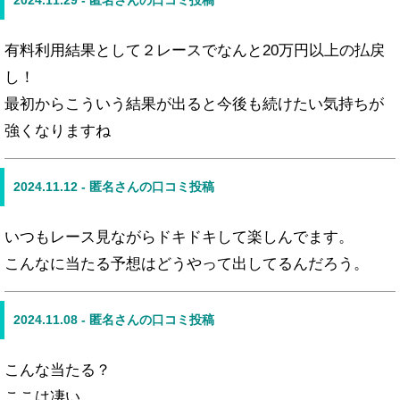
2024.11.29 - 匿名さんの口コミ投稿
有料利用結果として２レースでなんと20万円以上の払戻
し！
最初からこういう結果が出ると今後も続けたい気持ちが
強くなりますね
2024.11.12 - 匿名さんの口コミ投稿
いつもレース見ながらドキドキして楽しんでます。
こんなに当たる予想はどうやって出してるんだろう。
2024.11.08 - 匿名さんの口コミ投稿
こんな当たる？
ここは凄い。