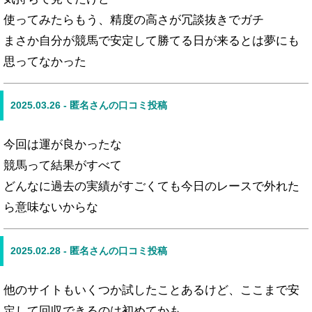
使ってみたらもう、精度の高さが冗談抜きでガチ
まさか自分が競馬で安定して勝てる日が来るとは夢にも
思ってなかった
2025.03.26 - 匿名さんの口コミ投稿
今回は運が良かったな
競馬って結果がすべて
どんなに過去の実績がすごくても今日のレースで外れた
ら意味ないからな
2025.02.28 - 匿名さんの口コミ投稿
他のサイトもいくつか試したことあるけど、ここまで安
定して回収できるのは初めてかも