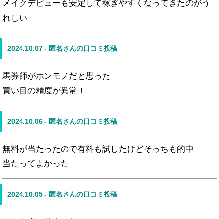
メイクデビューも安定して稼ぎやすくなってきたのがう
れしい
2024.10.07 - 匿名さんの口コミ投稿
馬券師がホンモノだと思った
買い目の精度が異常！
2024.10.06 - 匿名さんの口コミ投稿
無料が当たったので有料も試したけどそっちも的中
当たってよかった
2024.10.05 - 匿名さんの口コミ投稿