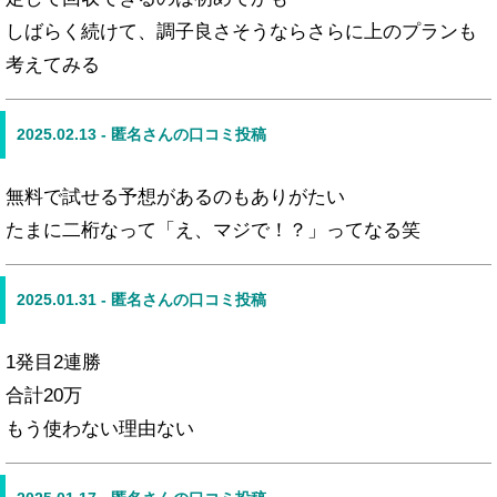
しばらく続けて、調子良さそうならさらに上のプランも
考えてみる
2025.02.13 - 匿名さんの口コミ投稿
無料で試せる予想があるのもありがたい
たまに二桁なって「え、マジで！？」ってなる笑
2025.01.31 - 匿名さんの口コミ投稿
1発目2連勝
合計20万
もう使わない理由ない