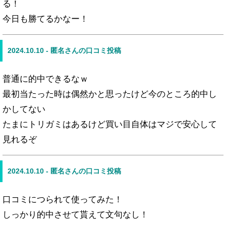
る！
今日も勝てるかなー！
2024.10.10 - 匿名さんの口コミ投稿
普通に的中できるなｗ
最初当たった時は偶然かと思ったけど今のところ的中し
かしてない
たまにトリガミはあるけど買い目自体はマジで安心して
見れるぞ
2024.10.10 - 匿名さんの口コミ投稿
口コミにつられて使ってみた！
しっかり的中させて貰えて文句なし！