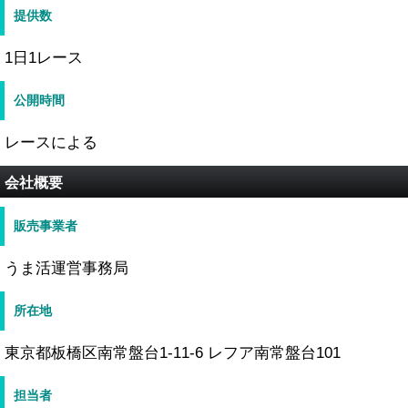
提供数
1日1レース
公開時間
レースによる
会社概要
販売事業者
うま活運営事務局
所在地
東京都板橋区南常盤台1-11-6 レフア南常盤台101
担当者