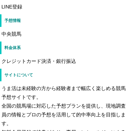
LINE登録
予想情報
中央競馬
料金体系
クレジットカード決済・銀行振込
サイトについて
うま活は未経験の方から経験者まで幅広く楽しめる競馬
予想サイトです。
全国の競馬場に対応した予想プランを提供し、現地調査
員の情報とプロの予想を活用して的中率向上を目指しま
す。