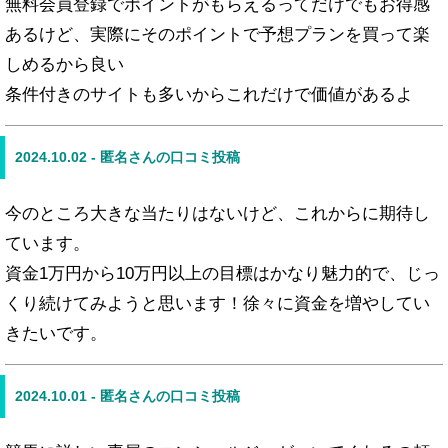
無料会員登録でポイントがもらえるってだけでもお得感
あるけど、実際にそのポイントで予想プランを買って楽
しめるから良い
条件付きのサイトも多いからこれだけで価値があるよ
2024.10.02 - 匿名さんの口コミ投稿
今のところ大きな当たりはないけど、これからに期待し
ています。
資金1万円から10万円以上の目標はかなり魅力的で、じっ
くり続けてみようと思います！徐々に資金を増やしてい
きたいです。
2024.10.01 - 匿名さんの口コミ投稿