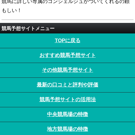
競馬に詳しい専属のコンシェルジュがついてくれるの頼
もしい！
競馬予想サイトメニュー
TOPに戻る
おすすめ競馬予想サイト
その他競馬予想サイト
最新の口コミと評判や評価
競馬予想サイトの活用法
中央競馬場の特徴
地方競馬場の特徴