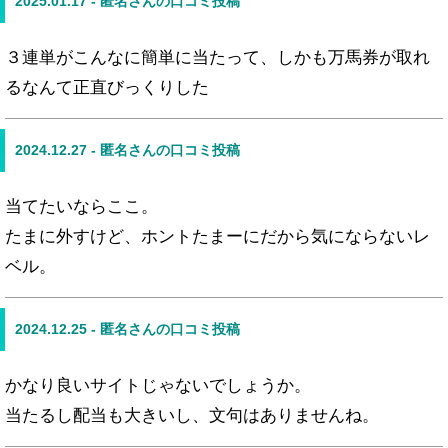
2025.01.17 - 匿名さんの口コミ投稿
３連単がこんなに簡単に当たって、しかも万馬券が取れ
るなんて正直びっくりした
2024.12.27 - 匿名さんの口コミ投稿
当てたいならここ。
たまに外すけど、ホントたまーにだから気にならないレ
ベル。
2024.12.25 - 匿名さんの口コミ投稿
かなり良いサイトじゃないでしょうか。
当たるし配当も大きいし、文句はありませんね。