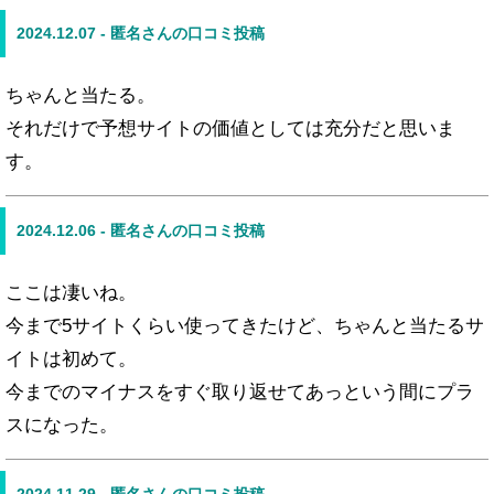
2024.12.07 - 匿名さんの口コミ投稿
ちゃんと当たる。
それだけで予想サイトの価値としては充分だと思いま
す。
2024.12.06 - 匿名さんの口コミ投稿
ここは凄いね。
今まで5サイトくらい使ってきたけど、ちゃんと当たるサ
イトは初めて。
今までのマイナスをすぐ取り返せてあっという間にプラ
スになった。