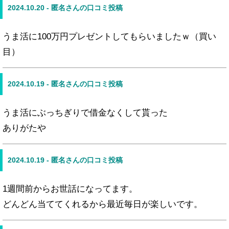
2024.10.20 - 匿名さんの口コミ投稿
うま活に100万円プレゼントしてもらいましたｗ（買い
目）
2024.10.19 - 匿名さんの口コミ投稿
うま活にぶっちぎりで借金なくして貰った
ありがたや
2024.10.19 - 匿名さんの口コミ投稿
1週間前からお世話になってます。
どんどん当ててくれるから最近毎日が楽しいです。