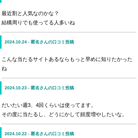
最近割と人気なのかな？
結構周りでも使ってる人多いね
2024.10.24 - 匿名さんの口コミ投稿
こんな当たるサイトあるならもっと早めに知りたかった
ね
2024.10.23 - 匿名さんの口コミ投稿
だいたい週3、4回くらいは使ってます。
その度に当たるし、どうにかして頻度増やしたいな。
2024.10.22 - 匿名さんの口コミ投稿