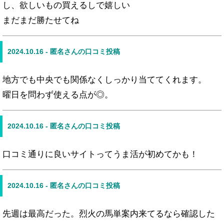
し、欲しいもの買えるしで嬉しい
まだまだ勝たせてね
2024.10.16 - 匿名さんの口コミ投稿
地方でも中央でも関係なくしっかり当ててくれます。
曜日を問わず使える点が◎。
2024.10.16 - 匿名さんの口コミ投稿
口コミ通りに良いサイトってうま活が初めてかも！
2024.10.16 - 匿名さんの口コミ投稿
先週は最高だった。烈火の馬単案内来てるなら確認した