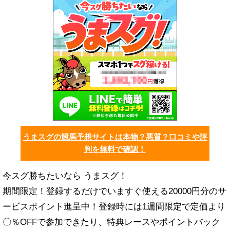
うまスグの競馬予想サイトは本物？悪質？口コミや評
判を無料で確認！
今スグ勝ちたいなら うまスグ！
期間限定！登録するだけでいますぐ使える20000円分のサ
ービスポイント進呈中！登録時には1週間限定で定価より
〇％OFFで参加できたり、特典レースやポイントバック