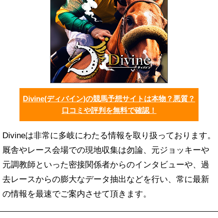
Divine(ディバイン)の競馬予想サイトは本物？悪質？
口コミや評判を無料で確認！
Divineは非常に多岐にわたる情報を取り扱っております。
厩舎やレース会場での現地収集は勿論、元ジョッキーや
元調教師といった密接関係者からのインタビューや、過
去レースからの膨大なデータ抽出などを行い、常に最新
の情報を最速でご案内させて頂きます。