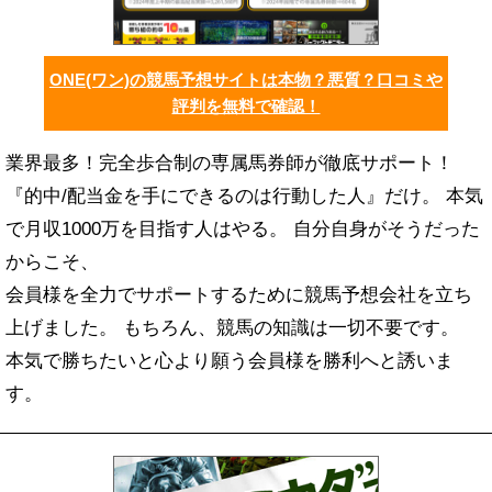
ONE(ワン)の競馬予想サイトは本物？悪質？口コミや
評判を無料で確認！
業界最多！完全歩合制の専属馬券師が徹底サポート！
『的中/配当金を手にできるのは行動した人』だけ。 本気
で月収1000万を目指す人はやる。 自分自身がそうだった
からこそ、
会員様を全力でサポートするために競馬予想会社を立ち
上げました。 もちろん、競馬の知識は一切不要です。
本気で勝ちたいと心より願う会員様を勝利へと誘いま
す。