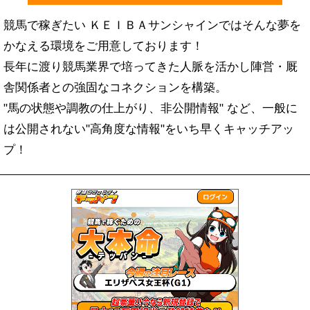
競馬で稼ぎたい ＫＥＩＢＡサンシャインではそんな夢を
かなえる環境をご用意しております！
長年に渡り競馬業界で培ってきた人脈を活かし陣営・厩
舎関係者との強固なコネクションを構築。
"馬の状態や調教の仕上がり、非公開情報" など、一般に
は公開されない"高角度な情報"をいち早くキャッチアッ
プ！