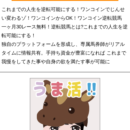
これまでの人生を逆転可能にする！ワンコインでじんせ
い変わるゾ！ワンコインからOK！ワンコイン逆転競馬
一ヶ月30レース無料！逆転競馬とは?これまでの人生を逆
転可能にする！
独自のプラットフォームを形成し、専属馬券師がリアル
タイムに情報共有。手持ち資金が豊富になれば これまで
我慢をしてきた事や自身の欲を満たす事が可能に